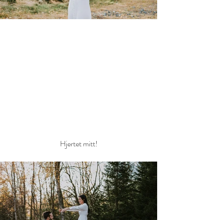
Hjertet mitt!