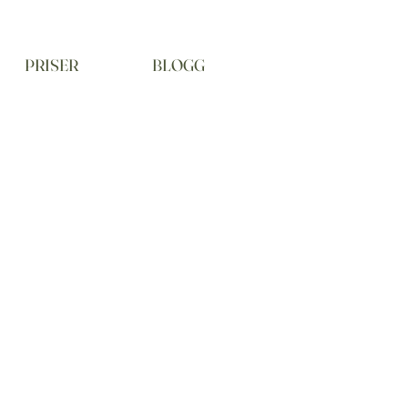
PRISER
BLOGG