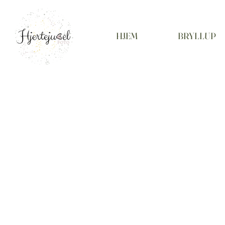
HJEM
BRYLLUP